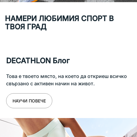
НАМЕРИ ЛЮБИМИЯ СПОРТ В
ТВОЯ ГРАД
DECATHLON Блог
Това е твоето място, на което да откриеш всичко
свързано с активен начин на живот.
НАУЧИ ПОВЕЧЕ