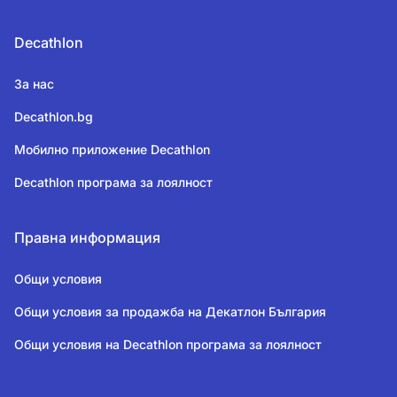
Decathlon
За нас
Decathlon.bg
Мобилно приложение Decathlon
Decathlon програма за лоялност
Правна информация
Общи условия
Общи условия за продажба на Декатлон България
Общи условия на Decathlon програма за лоялност