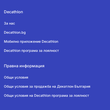
Decathlon
За нас
Decathlon.bg
Мобилно приложение Decathlon
Decathlon програма за лоялност
Правна информация
Общи условия
Общи условия за продажба на Декатлон България
Общи условия на Decathlon програма за лоялност