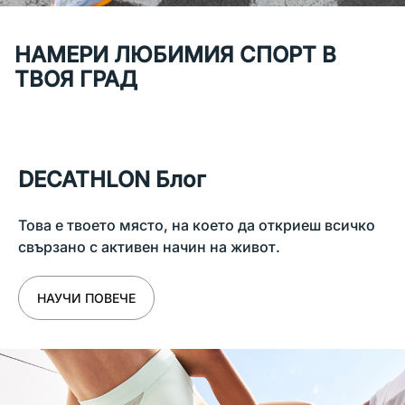
НАМЕРИ ЛЮБИМИЯ СПОРТ В
ТВОЯ ГРАД
DECATHLON Блог
Това е твоето място, на което да откриеш всичко
свързано с активен начин на живот.
НАУЧИ ПОВЕЧЕ